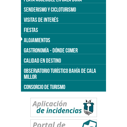
SENDERISMO Y CICLOTURISMO
VISITAS DE INTERÉS
FIESTAS
ALOJAMIENTOS
GASTRONOMÍA - DÓNDE COMER
CALIDAD EN DESTINO
OBSERVATORIO TURÍSTICO BAHÍA DE CALA
MILLOR
CONSORCIO DE TURISMO