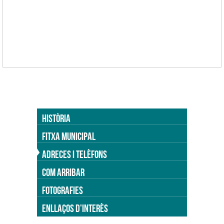
HISTÒRIA
FITXA MUNICIPAL
ADRECES I TELÈFONS
COM ARRIBAR
FOTOGRAFIES
ENLLAÇOS D'INTERÈS