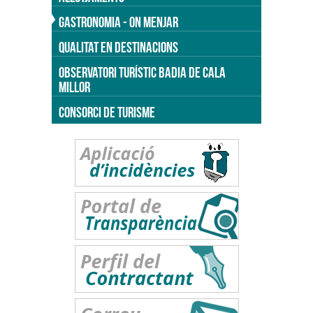
GASTRONOMIA - ON MENJAR
QUALITAT EN DESTINACIONS
OBSERVATORI TURÍSTIC BADIA DE CALA
MILLOR
CONSORCI DE TURISME