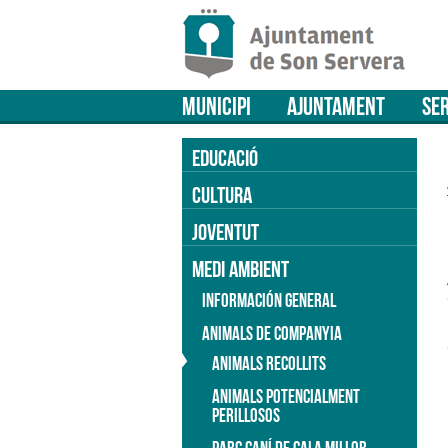
MUNICIPI
AJUNTAMENT
SER
EDUCACIÓ
CULTURA
JOVENTUT
MEDI AMBIENT
INFORMACIÓN GENERAL
ANIMALS DE COMPANYIA
ANIMALS RECOLLITS
ANIMALS POTENCIALMENT
PERILLOSOS