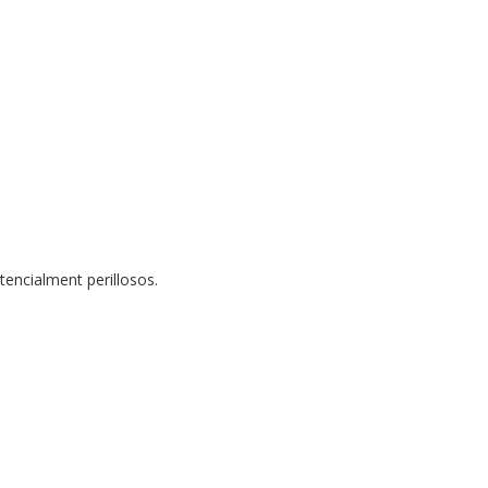
tencialment perillosos.