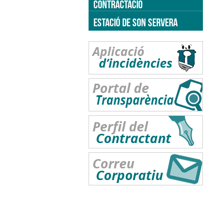
CONTRACTACIÓ
ESTACIÓ DE SON SERVERA