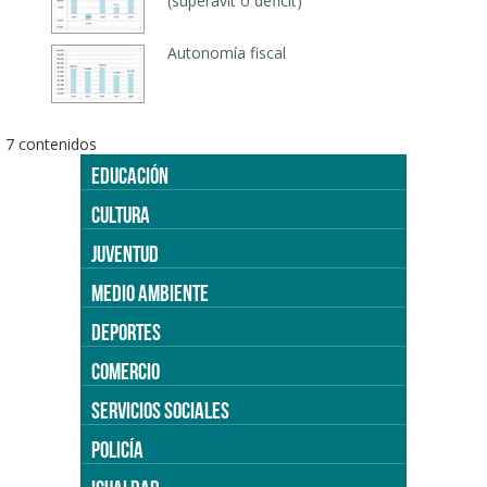
(superávit o déficit)
Autonomía fiscal
7 contenidos
EDUCACIÓN
CULTURA
JUVENTUD
MEDIO AMBIENTE
DEPORTES
COMERCIO
SERVICIOS SOCIALES
POLICÍA