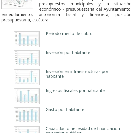
presupuestos municipales y la situación
económico - presupuestaria del Ayuntamiento:
endeudamiento, autonomía fiscal y financiera, posición
presupuestaria, etcétera.
Período medio de cobro
Inversión por habitante
Inversión en infraestructuras por
habitante
Ingresos fiscales por habitante
Gasto por habitante
Capacidad o necesidad de financiación