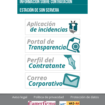
INFORMACIÓN SOBRE CONTRATACIÓN
ESTACIÓN DE SON SERVERA
Aviso legal
Política de privacidad
Protección de datos