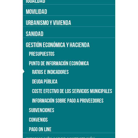
IGUALDAD
MOVILIDAD
URBANISMO Y VIVIENDA
SANIDAD
GESTIÓN ECONÓMICA Y HACIENDA
PRESUPUESTOS
PUNTO DE INFORMACIÓN ECONÓMICA
RATIOS E INDICADORES
DEUDA PÚBLICA
COSTE EFECTIVO DE LOS SERVICIOS MUNICIPALES
INFORMACIÓN SOBRE PAGO A PROVEEDORES
SUBVENCIONES
CONVENIOS
PAGO ON LINE