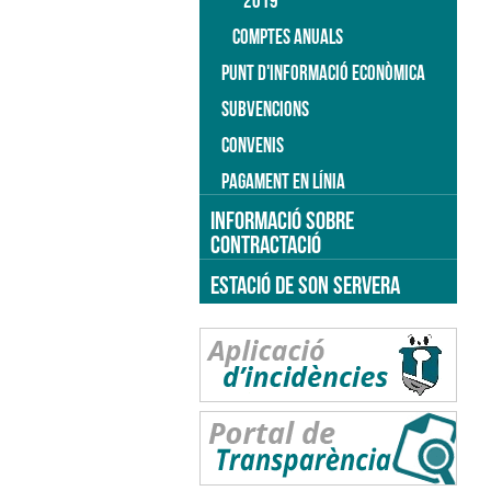
2019
COMPTES ANUALS
PUNT D'INFORMACIÓ ECONÒMICA
SUBVENCIONS
CONVENIS
PAGAMENT EN LÍNIA
INFORMACIÓ SOBRE
CONTRACTACIÓ
ESTACIÓ DE SON SERVERA