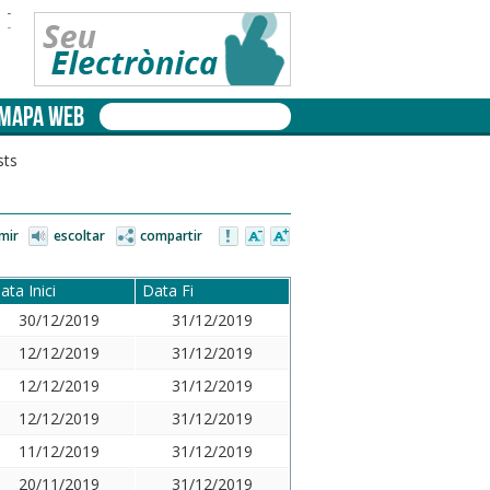
-
-
MAPA WEB
sts
mir
escoltar
compartir
ata Inici
Data Fi
30/12/2019
31/12/2019
12/12/2019
31/12/2019
12/12/2019
31/12/2019
12/12/2019
31/12/2019
11/12/2019
31/12/2019
20/11/2019
31/12/2019