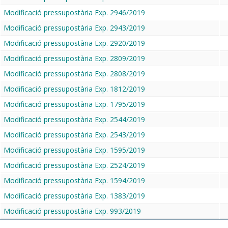
Modificació pressupostària Exp. 2946/2019
Modificació pressupostària Exp. 2943/2019
Modificació pressupostària Exp. 2920/2019
Modificació pressupostària Exp. 2809/2019
Modificació pressupostària Exp. 2808/2019
Modificació pressupostària Exp. 1812/2019
Modificació pressupostària Exp. 1795/2019
Modificació pressupostària Exp. 2544/2019
Modificació pressupostària Exp. 2543/2019
Modificació pressupostària Exp. 1595/2019
Modificació pressupostària Exp. 2524/2019
Modificació pressupostària Exp. 1594/2019
Modificació pressupostària Exp. 1383/2019
Modificació pressupostària Exp. 993/2019