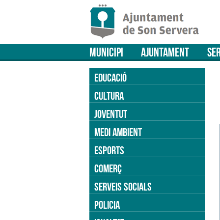
MUNICIPI
AJUNTAMENT
SER
EDUCACIÓ
CULTURA
JOVENTUT
MEDI AMBIENT
ESPORTS
COMERÇ
SERVEIS SOCIALS
POLICIA