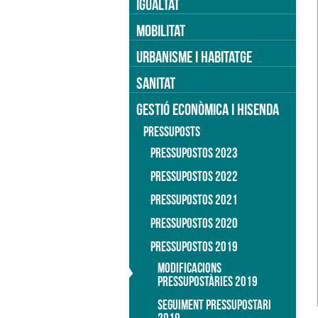
IGUALTAT
MOBILITAT
URBANISME I HABITATGE
SANITAT
GESTIÓ ECONÒMICA I HISENDA
PRESSUPOSTS
PRESSUPOSTOS 2023
PRESSUPOSTOS 2022
PRESSUPOSTOS 2021
PRESSUPOSTOS 2020
PRESSUPOSTOS 2019
MODIFICACIONS
PRESSUPOSTÀRIES 2019
SEGUIMENT PRESSUPOSTARI