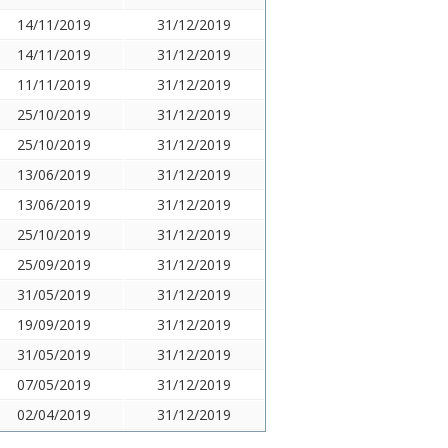
14/11/2019
31/12/2019
14/11/2019
31/12/2019
11/11/2019
31/12/2019
25/10/2019
31/12/2019
25/10/2019
31/12/2019
13/06/2019
31/12/2019
13/06/2019
31/12/2019
25/10/2019
31/12/2019
25/09/2019
31/12/2019
31/05/2019
31/12/2019
19/09/2019
31/12/2019
31/05/2019
31/12/2019
07/05/2019
31/12/2019
02/04/2019
31/12/2019