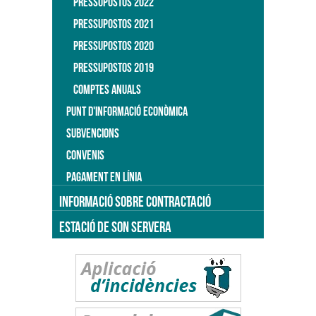
PRESSUPOSTOS 2022
PRESSUPOSTOS 2021
PRESSUPOSTOS 2020
PRESSUPOSTOS 2019
COMPTES ANUALS
PUNT D'INFORMACIÓ ECONÒMICA
SUBVENCIONS
CONVENIS
PAGAMENT EN LÍNIA
INFORMACIÓ SOBRE CONTRACTACIÓ
ESTACIÓ DE SON SERVERA