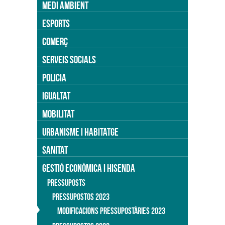
MEDI AMBIENT
ESPORTS
COMERÇ
SERVEIS SOCIALS
POLICIA
IGUALTAT
MOBILITAT
URBANISME I HABITATGE
SANITAT
GESTIÓ ECONÒMICA I HISENDA
PRESSUPOSTS
PRESSUPOSTOS 2023
MODIFICACIONS PRESSUPOSTÀRIES 2023