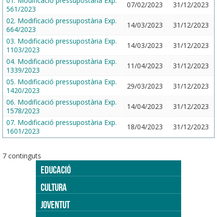
01. Modificació pressupostària Exp.
07/02/2023
31/12/2023
561/2023
02. Modificació pressupostària Exp.
14/03/2023
31/12/2023
664/2023
03. Modificació pressupostària Exp.
14/03/2023
31/12/2023
1103/2023
04. Modificació pressupostària Exp.
11/04/2023
31/12/2023
1339/2023
05. Modificació pressupostària Exp.
29/03/2023
31/12/2023
1420/2023
06. Modificació pressupostària Exp.
14/04/2023
31/12/2023
1578/2023
07. Modificació pressupostària Exp.
18/04/2023
31/12/2023
1601/2023
7 continguts
EDUCACIÓ
CULTURA
JOVENTUT