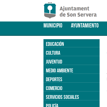
MUNICIPIO
AYUNTAMIENTO
EDUCACIÓN
CULTURA
JUVENTUD
MEDIO AMBIENTE
DEPORTES
COMERCIO
SERVICIOS SOCIALES
POLICÍA