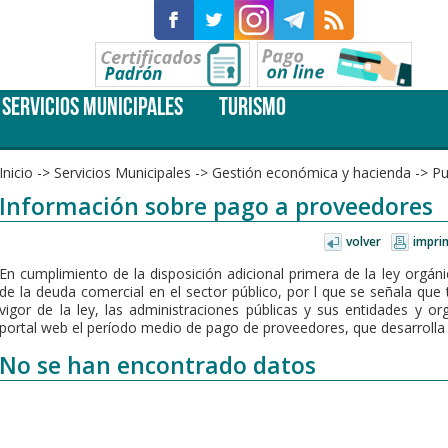
SERVICIOS MUNICIPALES
TURISMO
Inicio
->
Servicios Municipales
->
Gestión económica y hacienda
->
Pu
Información sobre pago a proveedores
volver
impri
En cumplimiento de la disposición adicional primera de la ley orgán
de la deuda comercial en el sector público, por l que se señala que
vigor de la ley, las administraciones públicas y sus entidades y 
portal web el período medio de pago de proveedores, que desarrolla 
No se han encontrado datos