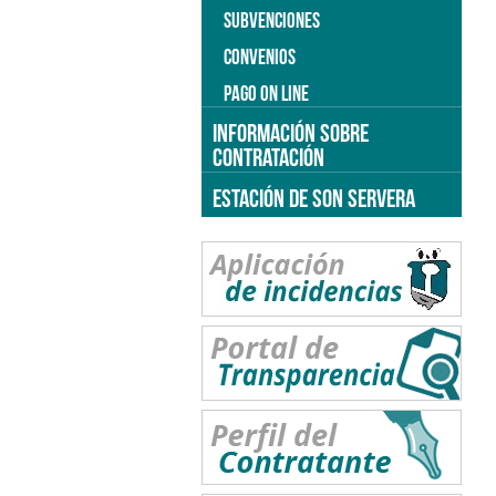
SUBVENCIONES
CONVENIOS
PAGO ON LINE
INFORMACIÓN SOBRE
CONTRATACIÓN
ESTACIÓN DE SON SERVERA