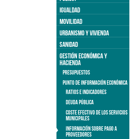
IGUALDAD
MOVILIDAD
URBANISMO Y VIVIENDA
SANIDAD
GESTIÓN ECONÓMICA Y
HACIENDA
PRESUPUESTOS
PUNTO DE INFORMACIÓN ECONÓMICA
RATIOS E INDICADORES
DEUDA PÚBLICA
COSTE EFECTIVO DE LOS SERVICIOS
MUNICIPALES
INFORMACIÓN SOBRE PAGO A
PROVEEDORES