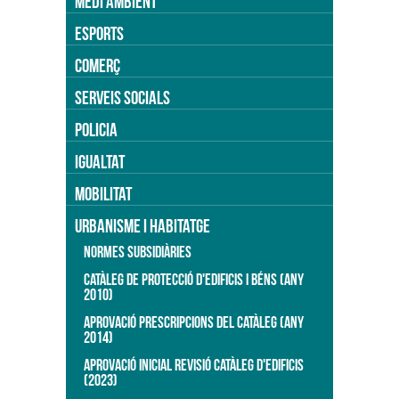
MEDI AMBIENT
ESPORTS
COMERÇ
SERVEIS SOCIALS
POLICIA
IGUALTAT
MOBILITAT
URBANISME I HABITATGE
NORMES SUBSIDIÀRIES
CATÀLEG DE PROTECCIÓ D'EDIFICIS I BÉNS (ANY
2010)
APROVACIÓ PRESCRIPCIONS DEL CATÀLEG (ANY
2014)
APROVACIÓ INICIAL REVISIÓ CATÀLEG D'EDIFICIS
(2023)