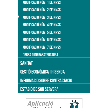
MODIFICACIÓ NÚM. 1 DE NNSS
MODIFICACIÓ NÚM. 2 DE NNSS
MODIFICACIÓ NÚM. 3 DE NNSS
MODIFICACIÓ NÚM. 4 DE NNSS
MODIFICACIÓ NÚM. 5 DE NNSS
MODIFICACIÓ NÚM. 6 DE NNSS
MODIFICACIÓ NÚM. 7 DE NNSS
OBRES D'INFRAESTRUCTURA
SANITAT
GESTIÓ ECONÒMICA I HISENDA
INFORMACIÓ SOBRE CONTRACTACIÓ
ESTACIÓ DE SON SERVERA