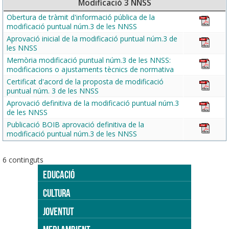
Modificació 3 NNSS
Obertura de tràmit d'informació pública de la
modificació puntual núm.3 de les NNSS
Aprovació inicial de la modificació puntual núm.3 de
les NNSS
Memòria modificació puntual núm.3 de les NNSS:
modificacions o ajustaments tècnics de normativa
Certificat d'acord de la proposta de modificació
puntual núm. 3 de les NNSS
Aprovació definitiva de la modificació puntual núm.3
de les NNSS
Publicació BOIB aprovació definitiva de la
modificació puntual núm.3 de les NNSS
6 continguts
EDUCACIÓ
CULTURA
JOVENTUT