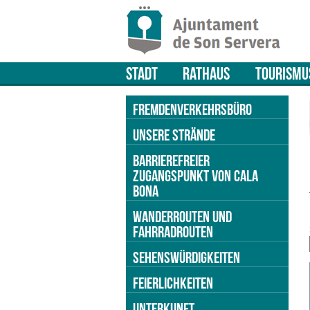
STADT
RATHAUS
TOURISMU
FREMDENVERKEHRSBÜRO
UNSERE STRÄNDE
BARRIEREFREIER
ZUGANGSPUNKT VON CALA
BONA
WANDERROUTEN UND
FAHRRADROUTEN
SEHENSWÜRDIGKEITEN
FEIERLICHKEITEN
UNTERKUNFT