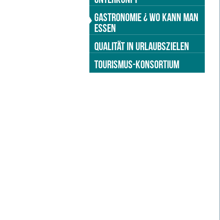
GASTRONOMIE ¿ WO KANN MAN
ESSEN
QUALITÄT IN URLAUBSZIELEN
TOURISMUS-KONSORTIUM