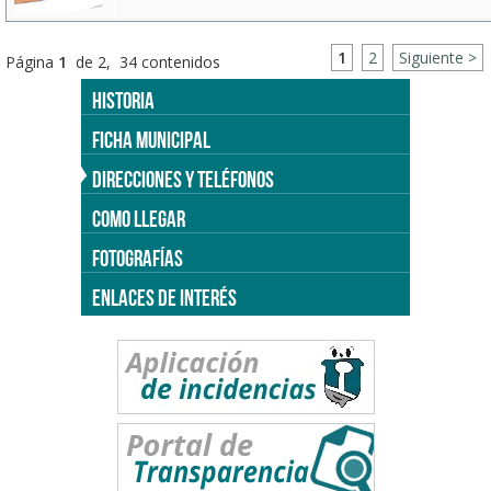
1
2
Siguiente >
Página
1
de 2, 34 contenidos
HISTORIA
FICHA MUNICIPAL
DIRECCIONES Y TELÉFONOS
COMO LLEGAR
FOTOGRAFÍAS
ENLACES DE INTERÉS