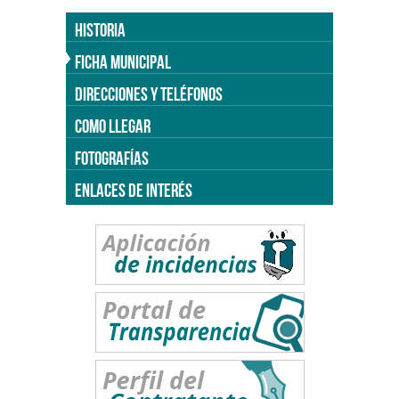
HISTORIA
FICHA MUNICIPAL
DIRECCIONES Y TELÉFONOS
COMO LLEGAR
FOTOGRAFÍAS
ENLACES DE INTERÉS