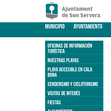
MUNICIPIO
AYUNTAMIENTO
OFICINAS DE INFORMACIÓN
TURÍSTICA
NUESTRAS PLAYAS
PLAYA ACCESIBLE EN CALA
BONA
SENDERISMO Y CICLOTURISMO
VISITAS DE INTERÉS
FIESTAS