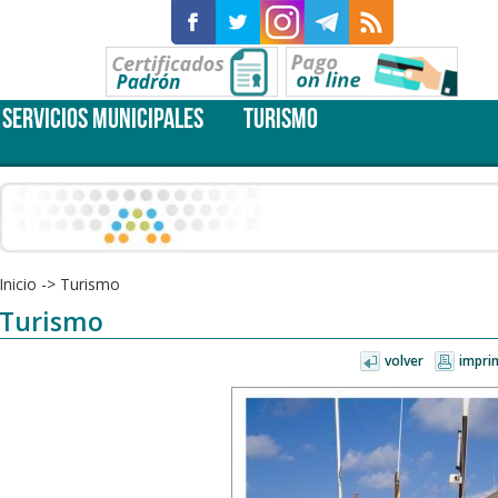
SERVICIOS MUNICIPALES
TURISMO
Inicio
->
Turismo
Turismo
volver
impri