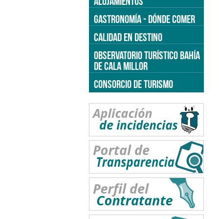
ALOJAMIENTOS
GASTRONOMÍA - DÓNDE COMER
CALIDAD EN DESTINO
OBSERVATORIO TURÍSTICO BAHÍA
DE CALA MILLOR
CONSORCIO DE TURISMO