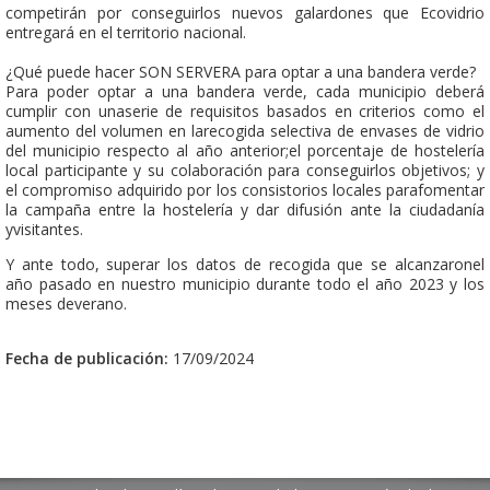
competirán por conseguirlos nuevos galardones que Ecovidrio
entregará en el territorio nacional.
¿Qué puede hacer SON SERVERA para optar a una bandera verde?
Para poder optar a una bandera verde, cada municipio deberá
cumplir con unaserie de requisitos basados en criterios como el
aumento del volumen en larecogida selectiva de envases de vidrio
del municipio respecto al año anterior;el porcentaje de hostelería
local participante y su colaboración para conseguirlos objetivos; y
el compromiso adquirido por los consistorios locales parafomentar
la campaña entre la hostelería y dar difusión ante la ciudadanía
yvisitantes.
Y ante todo, superar los datos de recogida que se alcanzaronel
año pasado en nuestro municipio durante todo el año 2023 y los
meses deverano.
Fecha de publicación:
17/09/2024