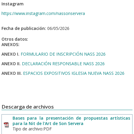
Instagram
https://www.instagram.com/nassonservera
Fecha de publicación:
06/05/2026
Otros datos:
ANEXOS:
ANEXO I.
FORMULARIO DE INSCRIPCIÓN NASS 2026
ANEXO II.
DECLARACIÓN RESPONSABLE NASS 2026
ANEXO III.
ESPACIOS EXPOSITIVOS IGLESIA NUEVA NASS 2026
Descarga de archivos
Bases para la presentación de propuestas artísticas
para la Nit de l'Art de Son Servera
Tipo de archivo:PDF