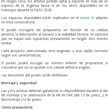
En ningún caso, los artistas podrán optar a exponer en más de un
espacio de la Església Nova ni en los otros disponibles en el
municipio durante la NASS 2026.
Los espacios disponibles están explicados en el
anexo III
adjunto
en esta convocatoria.
El jurado escogerá las propuestas en función de su calidad
artística, la adecuación al espacio y la viabilidad técnica. Se valorará
que no hayan sido expuestas previamente en ningún otro evento
similar.
Cada proyecto seleccionado será asignado a una capilla concreta
según sus características.
El jurado podrá escoger un número inferior de propuestas si
considera que no se ajustan a la calidad artística exigida.
Las decisiones del jurado serán definitivas.
Montaje y seguridad
Las y los artistas deberán garantizar su disponibilidad durante el día
de montaje y la celebración de la Nit de l'Art (día 13 de junio), y el
desmontaje (14 de junio).
Cómo presentarse