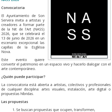
Convocatoria
El Ayuntamiento de Son
Servera invita a artistas y
creadores a formar parte
de la Nit de l'Art (NASS)
2026, que se celebrará el
13 de junio de 2026 en un
escenario excepcional: las
capillas de la Església
Nova.
Este evento quiere
convertir el patrimonio en un espacio vivo y hacerlo dialogar con el
arte contemporáneo.
¿Quién puede participar?
La convocatoria está abierta a artistas, colectivos y profesionales
de cualquier disciplina: artes visuales, instalación, arte digital o
propuestas híbridas.
Las propuestas
Se buscan propuestas que ocupen, transformen,