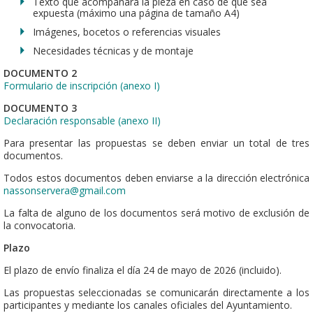
Texto que acompañará la pieza en caso de que sea
expuesta (máximo una página de tamaño A4)
Imágenes, bocetos o referencias visuales
Necesidades técnicas y de montaje
DOCUMENTO 2
Formulario de inscripción (anexo I)
DOCUMENTO 3
Declaración responsable (anexo II)
Para presentar las propuestas se deben enviar un total de tres
documentos.
Todos estos documentos deben enviarse a la dirección electrónica
nassonservera@gmail.com
La falta de alguno de los documentos será motivo de exclusión de
la convocatoria.
Plazo
El plazo de envío finaliza el día 24 de mayo de 2026 (incluido).
Las propuestas seleccionadas se comunicarán directamente a los
participantes y mediante los canales oficiales del Ayuntamiento.