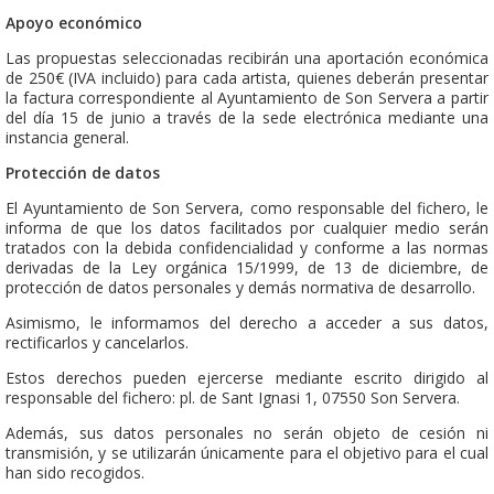
Apoyo económico
Las propuestas seleccionadas recibirán una aportación económica
de 250€ (IVA incluido) para cada artista, quienes deberán presentar
la factura correspondiente al Ayuntamiento de Son Servera a partir
del día 15 de junio a través de la sede electrónica mediante una
instancia general.
Protección de datos
El Ayuntamiento de Son Servera, como responsable del fichero, le
informa de que los datos facilitados por cualquier medio serán
tratados con la debida confidencialidad y conforme a las normas
derivadas de la Ley orgánica 15/1999, de 13 de diciembre, de
protección de datos personales y demás normativa de desarrollo.
Asimismo, le informamos del derecho a acceder a sus datos,
rectificarlos y cancelarlos.
Estos derechos pueden ejercerse mediante escrito dirigido al
responsable del fichero: pl. de Sant Ignasi 1, 07550 Son Servera.
Además, sus datos personales no serán objeto de cesión ni
transmisión, y se utilizarán únicamente para el objetivo para el cual
han sido recogidos.