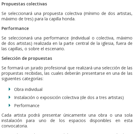
Propuestas colectivas
Se seleccionará una propuesta colectiva (mínimo de dos artistas,
máximo de tres) para la capilla honda.
Performance
Se seleccionará una performance (individual o colectiva, máximo
de dos artistas) realizada en la parte central de la iglesia, fuera de
las capillas, o sobre el escenario.
Selección de propuestas
Se formará un jurado profesional que realizará una selección de las
propuestas recibidas, las cuales deberán presentarse en una de las
siguientes categorías:
Obra individual
Instalación o exposición colectiva (de dos a tres artistas)
Performance
Cada artista podrá presentar únicamente una obra o una sola
instalación para uno de los espacios disponibles en esta
convocatoria.