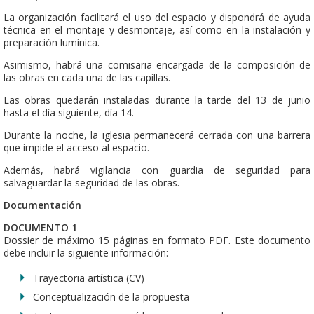
La organización facilitará el uso del espacio y dispondrá de ayuda
técnica en el montaje y desmontaje, así como en la instalación y
preparación lumínica.
Asimismo, habrá una comisaria encargada de la composición de
las obras en cada una de las capillas.
Las obras quedarán instaladas durante la tarde del 13 de junio
hasta el día siguiente, día 14.
Durante la noche, la iglesia permanecerá cerrada con una barrera
que impide el acceso al espacio.
Además, habrá vigilancia con guardia de seguridad para
salvaguardar la seguridad de las obras.
Documentación
DOCUMENTO 1
Dossier de máximo 15 páginas en formato PDF. Este documento
debe incluir la siguiente información:
Trayectoria artística (CV)
Conceptualización de la propuesta