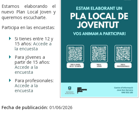
Estamos elaborando el
nuevo Plan Local Joven y
queremos escucharte.
Participa en las encuestas:
Si tienes entre 12 y
15 años:
Accede a
la encuesta
Para jóvenes a
partir de 15 años:
Accede a la
encuesta
Para profesionales:
Accede a la
encuesta
Fecha de publicación:
01/06/2026