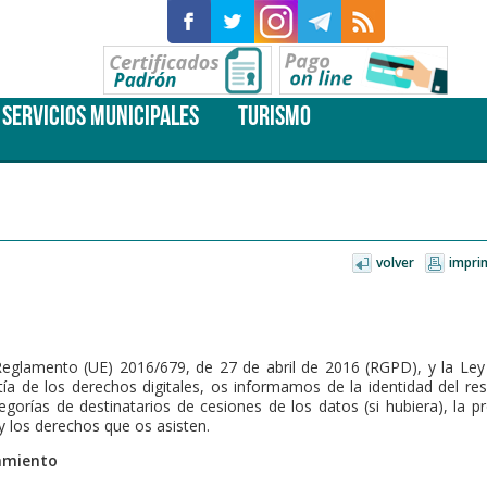
SERVICIOS MUNICIPALES
TURISMO
volver
impri
eglamento (UE) 2016/679, de 27 de abril de 2016 (RGPD), y la Ley
a de los derechos digitales, os informamos de la identidad del resp
tegorías de destinatarios de cesiones de los datos (si hubiera), la 
 y los derechos que os asisten.
tamiento