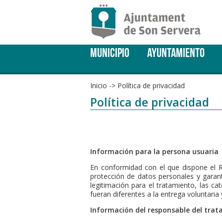
MUNICIPIO
AYUNTAMIENTO
Inicio
->
Política de privacidad
Política de privacidad
Información para la persona usuaria
En conformidad con el que dispone el R
protección de datos personales y garantí
legitimación para el tratamiento, las ca
fueran diferentes a la entrega voluntaria
Información del responsable del tra