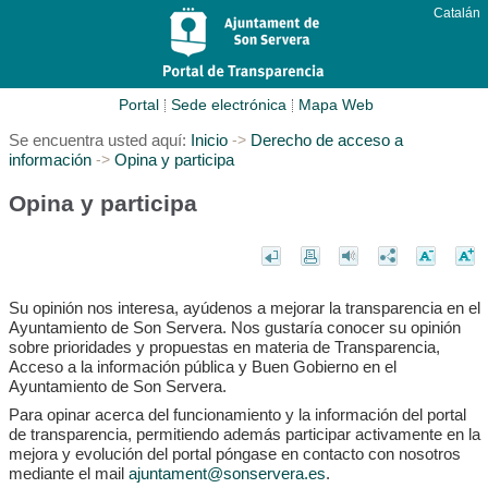
Catalán
Portal
Sede electrónica
Mapa Web
Se encuentra usted aquí:
Inicio
Derecho de acceso a
->
información
Opina y participa
->
Opina y participa
Su opinión nos interesa, ayúdenos a mejorar la transparencia en el
Ayuntamiento de Son Servera. Nos gustaría conocer su opinión
sobre prioridades y propuestas en materia de Transparencia,
Acceso a la información pública y Buen Gobierno en el
Ayuntamiento de Son Servera.
Para opinar acerca del funcionamiento y la información del portal
de transparencia, permitiendo además participar activamente en la
mejora y evolución del portal póngase en contacto con nosotros
mediante el mail
ajuntament@sonservera.es
.