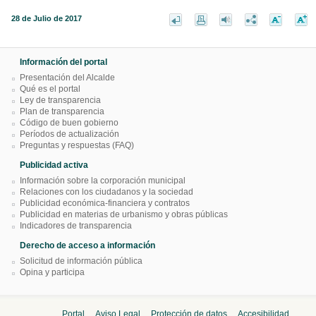
28 de Julio de 2017
Información del portal
Presentación del Alcalde
Qué es el portal
Ley de transparencia
Plan de transparencia
Código de buen gobierno
Períodos de actualización
Preguntas y respuestas (FAQ)
Publicidad activa
Información sobre la corporación municipal
Relaciones con los ciudadanos y la sociedad
Publicidad económica-financiera y contratos
Publicidad en materias de urbanismo y obras públicas
Indicadores de transparencia
Derecho de acceso a información
Solicitud de información pública
Opina y participa
Portal
Aviso Legal
Protección de datos
Accesibilidad