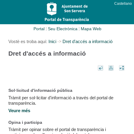
Castellano
Portal
Seu Electrònica
Mapa Web
Vostè es troba aquí:
Inici
Dret d'accés a informació
->
Dret d'accés a informació
Sol·licitud d'informació pública
Tràmit per sol·licitar d'informació a través del portal de
transparència.
Veure més
Opina i participa
Tràmit per opinar sobre el portal de transparència i