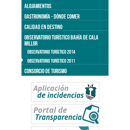
ALOJAMIENTOS
GASTRONOMÍA - DÓNDE COMER
CALIDAD EN DESTINO
OBSERVATORIO TURÍSTICO BAHÍA DE CALA
MILLOR
OBSERVATORIO TURÍSTICO 2014
OBSERVATORIO TURÍSTICO 2011
CONSORCIO DE TURISMO