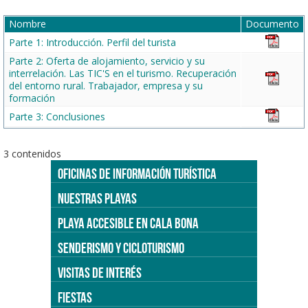
Nombre
Documento
Parte 1: Introducción. Perfil del turista
Parte 2: Oferta de alojamiento, servicio y su
interrelación. Las TIC'S en el turismo. Recuperación
del entorno rural. Trabajador, empresa y su
formación
Parte 3: Conclusiones
3 contenidos
OFICINAS DE INFORMACIÓN TURÍSTICA
NUESTRAS PLAYAS
PLAYA ACCESIBLE EN CALA BONA
SENDERISMO Y CICLOTURISMO
VISITAS DE INTERÉS
FIESTAS