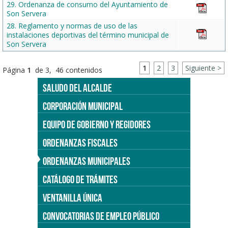
29. Ordenanza de consumo del Ayuntamiento de
Son Servera
28. Reglamento y normas de uso de las
instalaciones deportivas del término municipal de
Son Servera
1
2
3
Siguiente >
Página
1
de 3, 46 contenidos
SALUDO DEL ALCALDE
CORPORACIÓN MUNICIPAL
EQUIPO DE GOBIERNO Y REGIDORES
ORDENANZAS FISCALES
ORDENANZAS MUNICIPALES
CATÁLOGO DE TRÁMITES
VENTANILLA ÚNICA
CONVOCATORIAS DE EMPLEO PÚBLICO