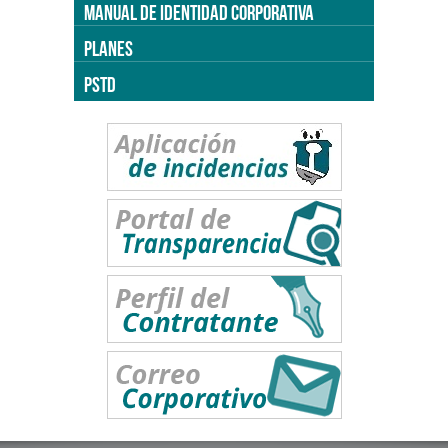
MANUAL DE IDENTIDAD CORPORATIVA
PLANES
PSTD