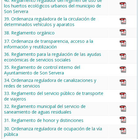
40. Reglamento regulador del régimen de uso de
los huertos ecológicos urbanos del municipio de
Son Servera
39. Ordenanza reguladora de la circulación de
determinados vehículos y aparatos
38. Reglamento orgánico
37. Ordenanza de transparencia, acceso a la
información y reutilización
36. Reglamento para la regulación de las ayudas
económicas de servicios sociales
35. Reglamento de control interno del
Ayuntamiento de Son Servera
34. Ordenanza reguladora de canalizaciones y
redes de servicios
33. Reglamento del servicio público de transporte
de viajeros
32. Reglamento municipal del servicio de
saneamiento de aguas residuales
31. Reglamento de honor y distinciones
30. Ordenanza reguladora de ocupación de la vía
pública