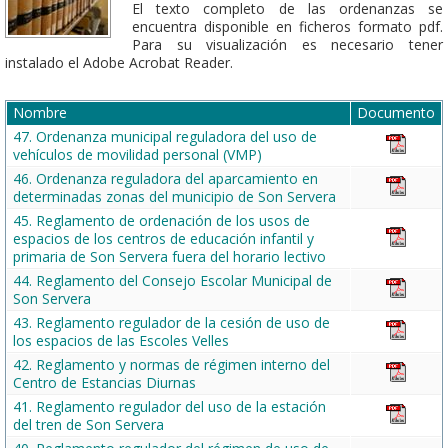
El texto completo de las ordenanzas se
encuentra disponible en ficheros formato pdf.
Para su visualización es necesario tener
instalado el Adobe Acrobat Reader.
Nombre
Documento
47. ​​Ordenanza municipal reguladora del uso de
vehículos de movilidad personal (VMP)
46. Ordenanza reguladora del aparcamiento en
determinadas zonas del municipio de Son Servera
45. Reglamento de ordenación de los usos de
espacios de los centros de educación infantil y
primaria de Son Servera fuera del horario lectivo
44. Reglamento del Consejo Escolar Municipal de
Son Servera
43. Reglamento regulador de la cesión de uso de
los espacios de las Escoles Velles
42. Reglamento y normas de régimen interno del
Centro de Estancias Diurnas
41. Reglamento regulador del uso de la estación
del tren de Son Servera